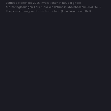
Betriebe planen bis 2025 Investitionen in neue digitale
Marketinglösungen. Fallstudie: ein Betrieb in Rheinhessen; €173.250 =
Beispielrechnung für diesen Testbetrieb (kein Branchenmittel).