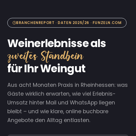
BRANCHENREPORT · DATEN 2025/26 · FUNZELN.COM
Weinerlebnisse als
zweites Standbein
für Ihr Weingut
Aus acht Monaten Praxis in Rheinhessen: was
Gäste wirklich erwarten, wie viel Erlebnis-
Umsatz hinter Mail und WhatsApp liegen
bleibt – und wie klare, online buchbare
Angebote den Alltag entlasten.