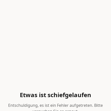
Etwas ist schiefgelaufen
Entschuldigung, es ist ein Fehler aufgetreten. Bitte