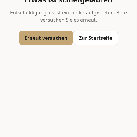
Entschuldigung, es ist ein Fehler aufgetreten. Bitte
versuchen Sie es erneut.
Erneut versuchen
Zur Startseite