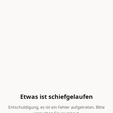
Etwas ist schiefgelaufen
Entschuldigung, es ist ein Fehler aufgetreten. Bitte