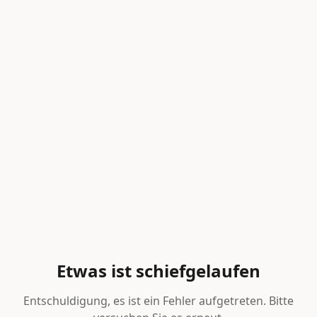
Etwas ist schiefgelaufen
Entschuldigung, es ist ein Fehler aufgetreten. Bitte