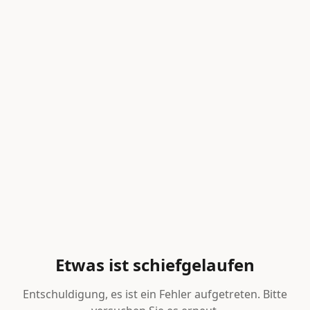
Etwas ist schiefgelaufen
Entschuldigung, es ist ein Fehler aufgetreten. Bitte