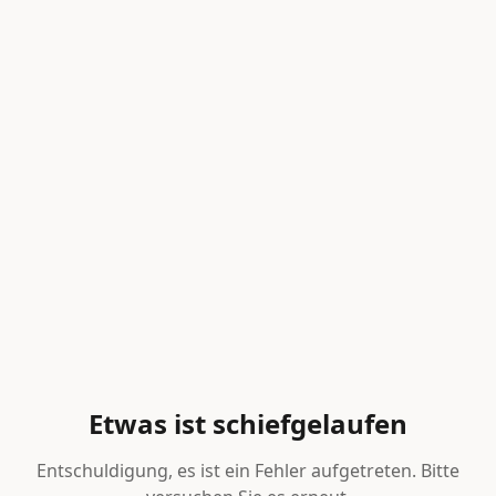
Etwas ist schiefgelaufen
Entschuldigung, es ist ein Fehler aufgetreten. Bitte