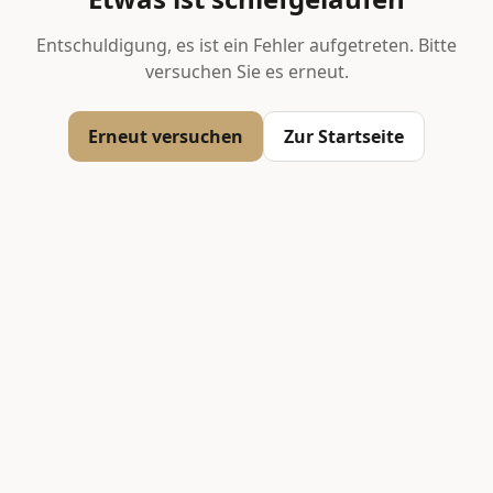
Entschuldigung, es ist ein Fehler aufgetreten. Bitte
versuchen Sie es erneut.
Erneut versuchen
Zur Startseite