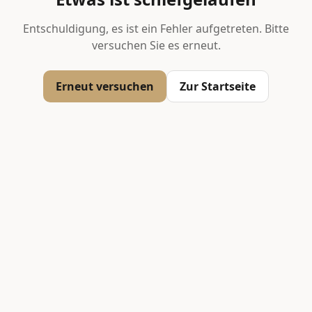
Entschuldigung, es ist ein Fehler aufgetreten. Bitte
versuchen Sie es erneut.
Erneut versuchen
Zur Startseite