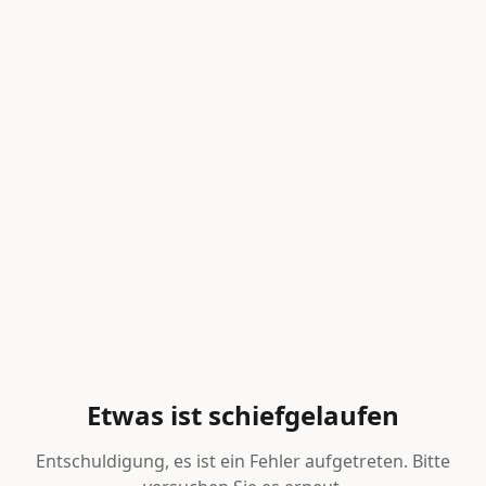
Etwas ist schiefgelaufen
Entschuldigung, es ist ein Fehler aufgetreten. Bitte