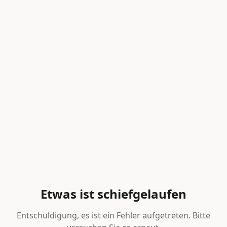
Etwas ist schiefgelaufen
Entschuldigung, es ist ein Fehler aufgetreten. Bitte