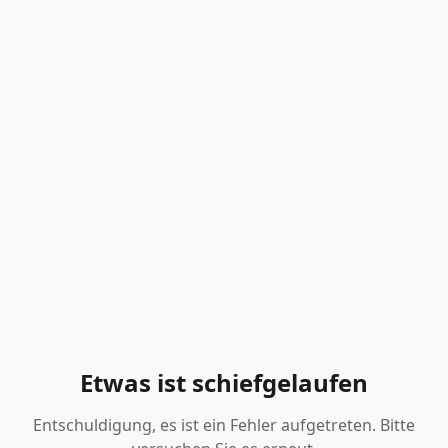
Etwas ist schiefgelaufen
Entschuldigung, es ist ein Fehler aufgetreten. Bitte