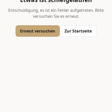
Entschuldigung, es ist ein Fehler aufgetreten. Bitte
versuchen Sie es erneut.
Erneut versuchen
Zur Startseite