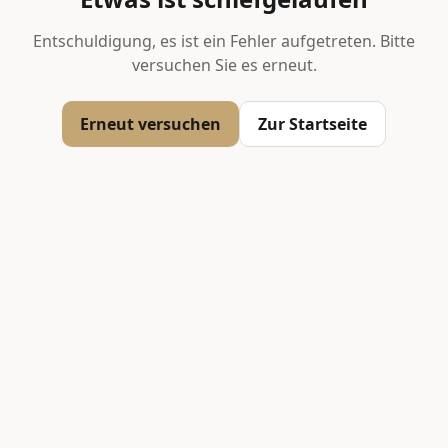
Entschuldigung, es ist ein Fehler aufgetreten. Bitte
versuchen Sie es erneut.
Erneut versuchen
Zur Startseite