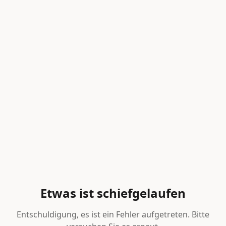
Etwas ist schiefgelaufen
Entschuldigung, es ist ein Fehler aufgetreten. Bitte