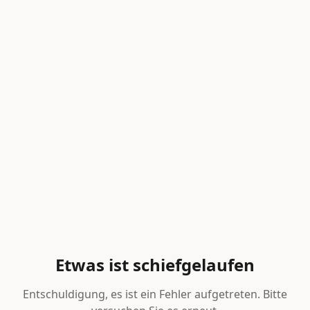
Etwas ist schiefgelaufen
Entschuldigung, es ist ein Fehler aufgetreten. Bitte