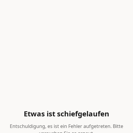
Etwas ist schiefgelaufen
Entschuldigung, es ist ein Fehler aufgetreten. Bitte