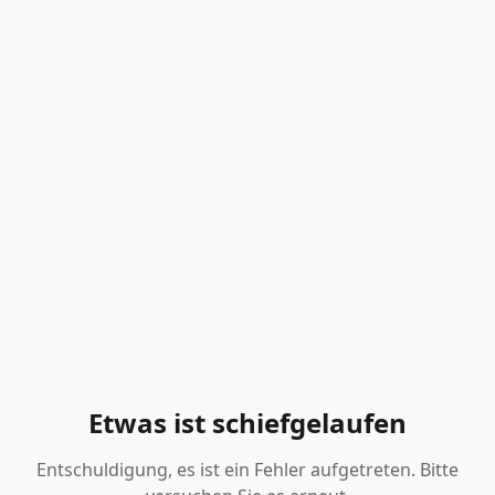
Etwas ist schiefgelaufen
Entschuldigung, es ist ein Fehler aufgetreten. Bitte