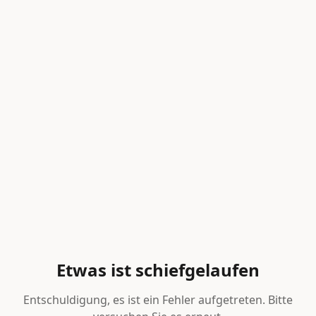
Etwas ist schiefgelaufen
Entschuldigung, es ist ein Fehler aufgetreten. Bitte