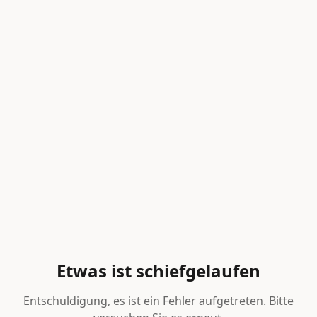
Etwas ist schiefgelaufen
Entschuldigung, es ist ein Fehler aufgetreten. Bitte