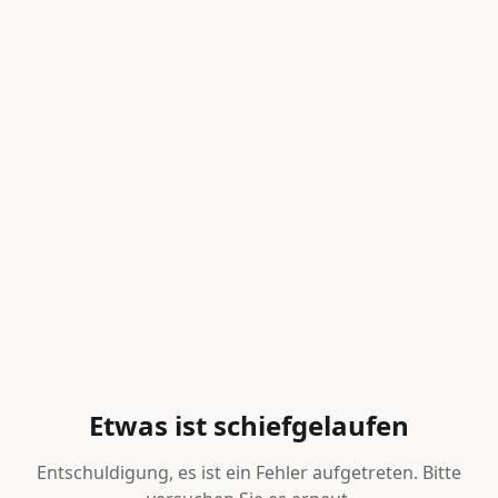
Etwas ist schiefgelaufen
Entschuldigung, es ist ein Fehler aufgetreten. Bitte